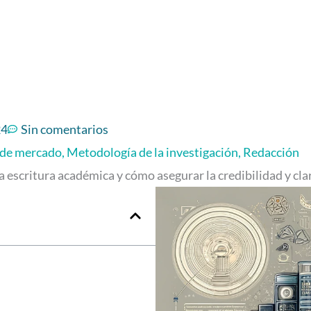
24
Sin comentarios
 de mercado
,
Metodología de la investigación
,
Redacción
escritura académica y cómo asegurar la credibilidad y clar