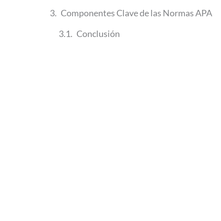
Componentes Clave de las Normas APA
Conclusión