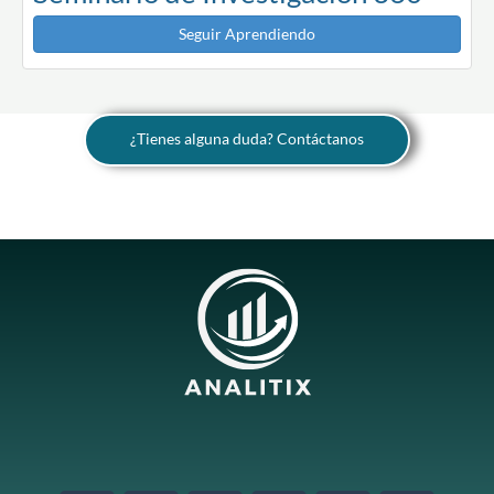
Seguir Aprendiendo
¿Tienes alguna duda? Contáctanos