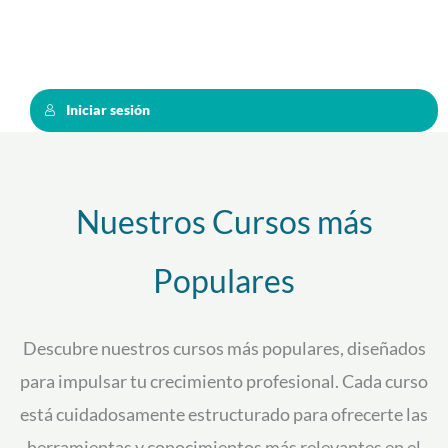
Iniciar sesión
Nuestros Cursos más
Populares
Descubre nuestros cursos más populares, diseñados
para impulsar tu crecimiento profesional. Cada curso
está cuidadosamente estructurado para ofrecerte las
herramientas y conocimientos más relevantes en el