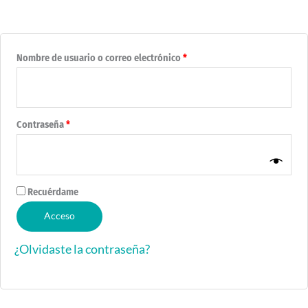
Nombre de usuario o correo electrónico
*
Contraseña
*
Recuérdame
Acceso
¿Olvidaste la contraseña?