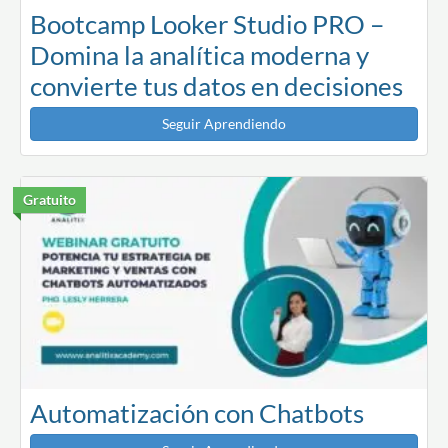
Bootcamp Looker Studio PRO –
Domina la analítica moderna y
convierte tus datos en decisiones
Seguir Aprendiendo
Gratuito
Automatización con Chatbots