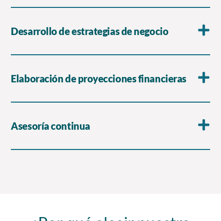
Desarrollo de estrategias de negocio
Elaboración de proyecciones financieras
Asesoría continua