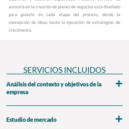
asesoría en la creación de planes de negocios está diseñado
para guiarte en cada etapa del proceso, desde la
concepción de ideas hasta la ejecución de estrategias de
crecimiento.
SERVICIOS INCLUIDOS
Análisis del contexto y objetivos de la
empresa
Estudio de mercado