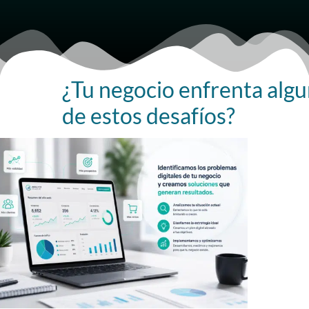
¿Tu negocio enfrenta alg
de estos desafíos?