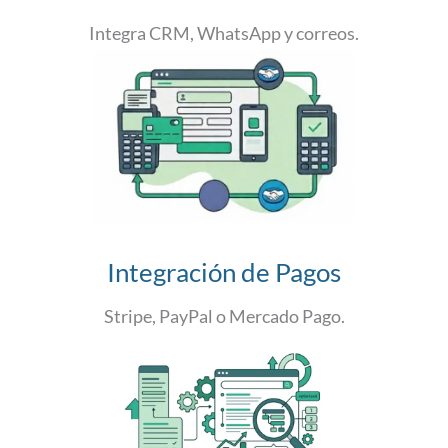
Integra CRM, WhatsApp y correos.
Integración de Pagos
Stripe, PayPal o Mercado Pago.