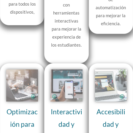
para todos los
con
automatización
dispositivos,
herramientas
para mejorar la
interactivas
eficiencia.
para mejorar la
experiencia de
los estudiantes.
Optimizac
Interactivi
Accesibili
ión para
dad y
dad y