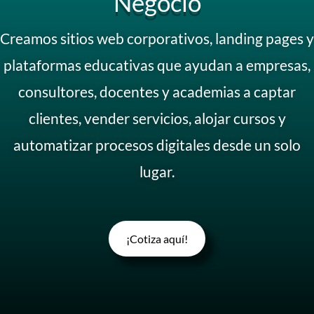
Negocio
Creamos sitios web corporativos, landing pages y
plataformas educativas que ayudan a empresas,
consultores, docentes y academias a captar
clientes, vender servicios, alojar cursos y
automatizar procesos digitales desde un solo
lugar.
¡Cotiza aquí!