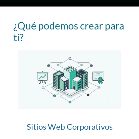
¿Qué podemos crear para
ti?
Sitios Web Corporativos