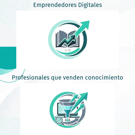
Emprendedores Digitales
Profesionales que venden conocimiento