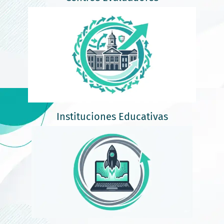
Instituciones Educativas