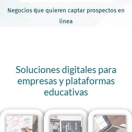
Negocios que quieren captar prospectos en
linea
Soluciones digitales para
empresas y plataformas
educativas