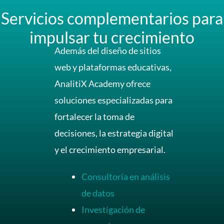
Servicios complementarios para
impulsar tu crecimiento
Además del diseño de sitios
web y plataformas educativas,
AnalitiX Academy ofrece
soluciones especializadas para
fortalecer la toma de
decisiones, la estrategia digital
y el crecimiento empresarial.
Consultoría en análisis
de datos
Investigación de