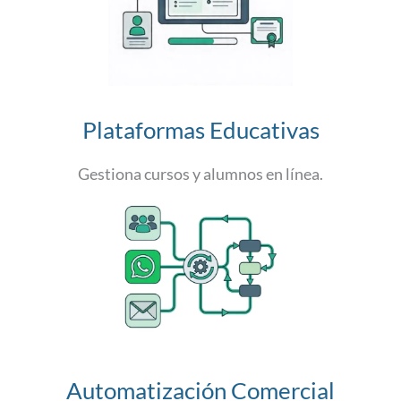
Plataformas Educativas
Gestiona cursos y alumnos en línea.
Automatización Comercial