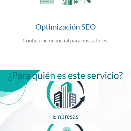
Optimización SEO
Configuración inicial para buscadores.
¿Para quién es este servicio?
Empresas