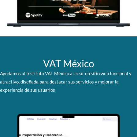
VAT México
Ayudamos al Instituto VAT México a crear un sitio web funcional y
atractivo, diseñada para destacar sus servicios y mejorar la
experiencia de sus usuarios