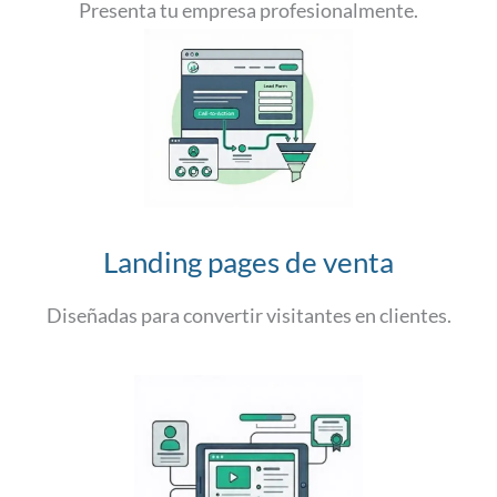
Presenta tu empresa profesionalmente.
Landing pages de venta
Diseñadas para convertir visitantes en clientes.