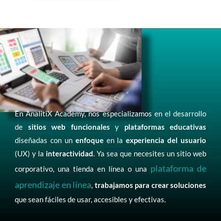
En AnalitiX Academy, nos especializamos en el desarrollo
de
sitios web funcionales
y
plataformas educativas
diseñadas con un
enfoque
en la
experiencia del usuario
(UX) y la
interactividad
. Ya sea que necesites un sitio web
plataforma de
corporativo, una tienda en línea o una
aprendizaje en línea
,
trabajamos para crear soluciones
que sean fáciles de usar, accesibles y efectivas.