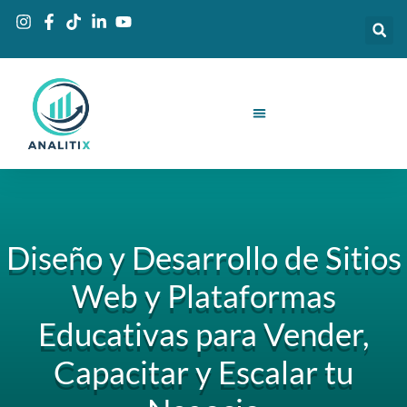
Ir
al
contenido
Diseño y Desarrollo de Sitios
Web y Plataformas
Educativas para Vender,
Capacitar y Escalar tu