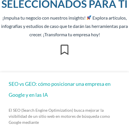
SELECCIONADOS PARA TI
¡Impulsa tu negocio con nuestros insights!
Explora artículos,
infografías y estudios de caso que te darán las herramientas para
crecer. ¡Transforma tu empresa hoy!
Página
Página
Página
SEO vs GEO: cómo posicionar una empresa en
Google y en las IA
El SEO (Search Engine Optimization) busca mejorar la
visibilidad de un sitio web en motores de búsqueda como
Google mediante