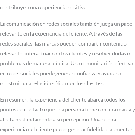
contribuye a una experiencia positiva.
La comunicación en redes sociales también juega un papel
relevante en la experiencia del cliente. A través de las
redes sociales, las marcas pueden compartir contenido
relevante, interactuar con los clientes y resolver dudas o
problemas de manera pública. Una comunicación efectiva
en redes sociales puede generar confianza y ayudar a
construir una relación sólida con los clientes.
En resumen, la experiencia del cliente abarca todos los
puntos de contacto que una persona tiene con una marca y
afecta profundamente a su percepción. Una buena
experiencia del cliente puede generar fidelidad, aumentar