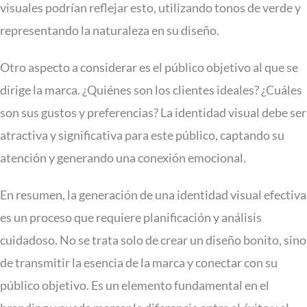
visuales podrían reflejar esto, utilizando tonos de verde y
representando la naturaleza en su diseño.
Otro aspecto a considerar es el público objetivo al que se
dirige la marca. ¿Quiénes son los clientes ideales? ¿Cuáles
son sus gustos y preferencias? La identidad visual debe ser
atractiva y significativa para este público, captando su
atención y generando una conexión emocional.
En resumen, la generación de una identidad visual efectiva
es un proceso que requiere planificación y análisis
cuidadoso. No se trata solo de crear un diseño bonito, sino
de transmitir la esencia de la marca y conectar con su
público objetivo. Es un elemento fundamental en el