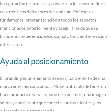
la reputación de la marca y convertir a los consumidores
en auténticos defensores de la misma. Por eso, es
fundamental prestar atención a todos los aspectos
mencionados anteriormente y asegurarse de que se
brinde una experiencia excepcional a los clientes en cada
interacción.
Ayuda al posicionamiento
El branding es un elemento esencial para el éxito de una
marca en el mercado actual. No se trata solo de tener un
buen producto o servicio, sino de transmitir una imagen
sólida y consistente que conecte con los clientes y los
diferencie de la competencia.