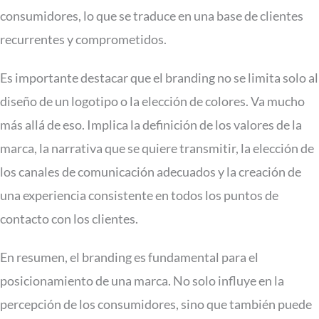
consumidores, lo que se traduce en una base de clientes
recurrentes y comprometidos.
Es importante destacar que el branding no se limita solo al
diseño de un logotipo o la elección de colores. Va mucho
más allá de eso. Implica la definición de los valores de la
marca, la narrativa que se quiere transmitir, la elección de
los canales de comunicación adecuados y la creación de
una experiencia consistente en todos los puntos de
contacto con los clientes.
En resumen, el branding es fundamental para el
posicionamiento de una marca. No solo influye en la
percepción de los consumidores, sino que también puede