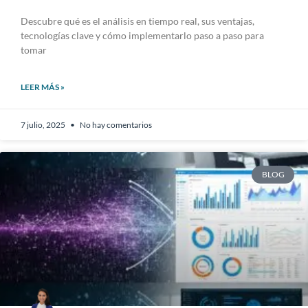
Descubre qué es el análisis en tiempo real, sus ventajas,
tecnologías clave y cómo implementarlo paso a paso para
tomar
LEER MÁS »
7 julio, 2025
No hay comentarios
BLOG