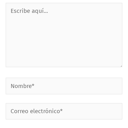
Escribe
aquí...
Nombre*
Correo
electrónico*