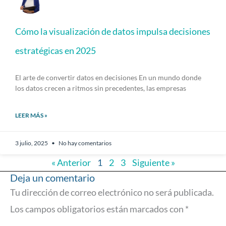
Cómo la visualización de datos impulsa decisiones
estratégicas en 2025
El arte de convertir datos en decisiones En un mundo donde
los datos crecen a ritmos sin precedentes, las empresas
LEER MÁS »
3 julio, 2025
No hay comentarios
« Anterior
1
2
3
Siguiente »
Deja un comentario
Tu dirección de correo electrónico no será publicada.
Los campos obligatorios están marcados con
*