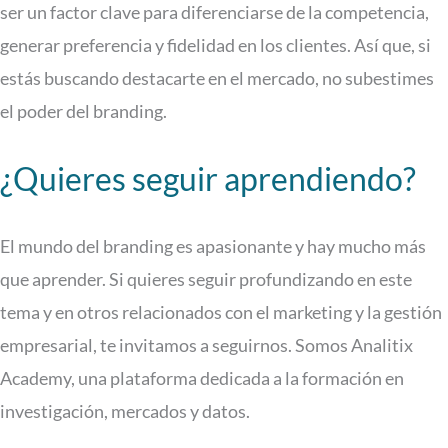
ser un factor clave para diferenciarse de la competencia,
generar preferencia y fidelidad en los clientes. Así que, si
estás buscando destacarte en el mercado, no subestimes
el poder del branding.
¿Quieres seguir aprendiendo?
El mundo del branding es apasionante y hay mucho más
que aprender. Si quieres seguir profundizando en este
tema y en otros relacionados con el marketing y la gestión
empresarial, te invitamos a seguirnos. Somos Analitix
Academy, una plataforma dedicada a la formación en
investigación, mercados y datos.