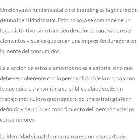
Un elemento fundamental en el branding es la generación
de una identidad visual. Esta no solo se compone de un
logo distintivo, sino también de colores cautivadores y
elementos visuales que crean una impresión duradera en
la mente del consumidor.
La elección de estos elementos no es aleatoria, sino que
debe ser coherente con la personalidad de la marca y con
lo que quiere transmitir a su público objetivo. Es un
trabajo meticuloso que requiere de una estrategia bien
definida y de un buen conocimiento del mercado y de los
consumidores.
La identidad visual de una marca es como su carta de