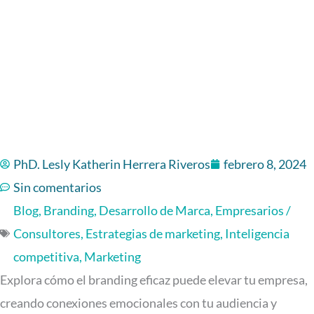
PhD. Lesly Katherin Herrera Riveros
febrero 8, 2024
Sin comentarios
Blog
,
Branding
,
Desarrollo de Marca
,
Empresarios /
Consultores
,
Estrategias de marketing
,
Inteligencia
competitiva
,
Marketing
Explora cómo el branding eficaz puede elevar tu empresa,
creando conexiones emocionales con tu audiencia y