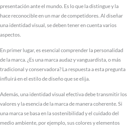
presentación ante el mundo. Es lo que la distingue y la
hace reconocible en un mar de competidores. Al diseñar
una identidad visual, se deben tener en cuenta varios
aspectos.
En primer lugar, es esencial comprender la personalidad
de la marca. ¿Es una marca audaz y vanguardista, o más
tradicional y conservadora? La respuesta a esta pregunta
influirá en el estilo de diseño que se elija.
Además, una identidad visual efectiva debe transmitir los
valores y la esencia de la marca de manera coherente. Si
una marca se basa en la sostenibilidad y el cuidado del
medio ambiente, por ejemplo, sus colores y elementos