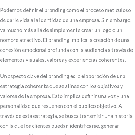
Podemos definir el branding como el proceso meticuloso
de darle vida a la identidad de una empresa. Sin embargo,
va mucho más allá de simplemente crear un logo o un
nombre atractivo. El branding implica la creación de una
conexión emocional profunda con la audiencia a través de
elementos visuales, valores y experiencias coherentes.
Un aspecto clave del branding es la elaboración de una
estrategia coherente que se alinee con los objetivos y
valores de la empresa. Esto implica definir una voz y una
personalidad que resuenen con el público objetivo. A
través de esta estrategia, se busca transmitir una historia
con la que los clientes puedan identificarse, generar