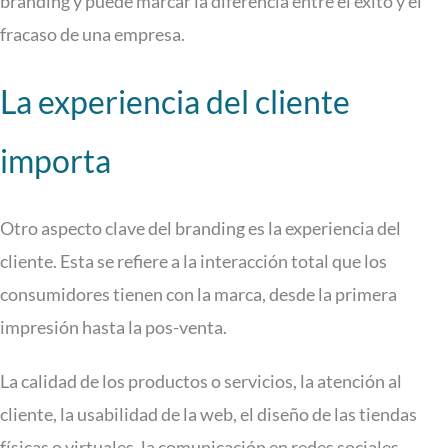
branding y puede marcar la diferencia entre el éxito y el
fracaso de una empresa.
La experiencia del cliente
importa
Otro aspecto clave del branding es la experiencia del
cliente. Esta se refiere a la interacción total que los
consumidores tienen con la marca, desde la primera
impresión hasta la pos-venta.
La calidad de los productos o servicios, la atención al
cliente, la usabilidad de la web, el diseño de las tiendas
físicas o virtuales, la comunicación en redes sociales…