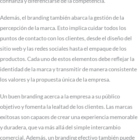
confianza y diferenciarse de la competencia.
Además, el branding también abarca la gestión de la
percepción de la marca. Esto implica cuidar todos los
puntos de contacto con los clientes, desde el diseño del
sitio web y las redes sociales hasta el empaque de los
productos. Cada uno de estos elementos debe reflejar la
identidad de la marca y transmitir de manera consistente
los valores y la propuesta única de la empresa.
Un buen branding acerca a la empresa a su público
objetivo y fomenta la lealtad de los clientes. Las marcas
exitosas son capaces de crear una experiencia memorable
y duradera, que va más allá del simple intercambio
comercial. Además, un branding efectivo también puede