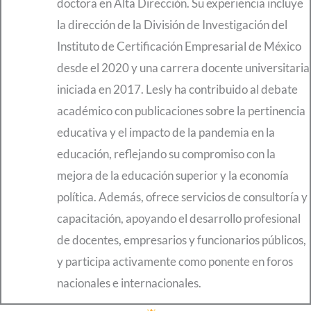
doctora en Alta Dirección. Su experiencia incluye
la dirección de la División de Investigación del
Instituto de Certificación Empresarial de México
desde el 2020 y una carrera docente universitaria
iniciada en 2017. Lesly ha contribuido al debate
académico con publicaciones sobre la pertinencia
educativa y el impacto de la pandemia en la
educación, reflejando su compromiso con la
mejora de la educación superior y la economía
política. Además, ofrece servicios de consultoría y
capacitación, apoyando el desarrollo profesional
de docentes, empresarios y funcionarios públicos,
y participa activamente como ponente en foros
nacionales e internacionales.