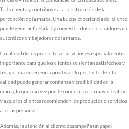
Todo cuenta y contribuye a la construcción de la
percepción de la marca. Una buena experiencia del cliente
puede generar fidelidad y convertir a los consumidores en
auténticos embajadores de la marca.
La calidad de los productos o servicios es especialmente
importante para que los clientes se sientan satisfechos y
tengan una experiencia positiva. Un producto de alta
calidad puede generar confianza y credibilidad en la
marca, lo que a su vez puede conducir a una mayor lealtad
y a que los clientes recomienden los productos o servicios
a otras personas.
Además, la atención al cliente desempeña un papel