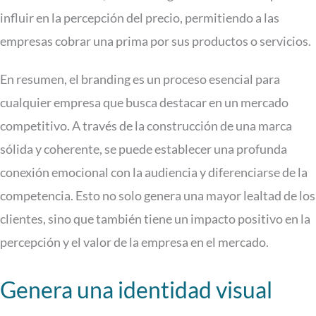
influir en la percepción del precio, permitiendo a las
empresas cobrar una prima por sus productos o servicios.
En resumen, el branding es un proceso esencial para
cualquier empresa que busca destacar en un mercado
competitivo. A través de la construcción de una marca
sólida y coherente, se puede establecer una profunda
conexión emocional con la audiencia y diferenciarse de la
competencia. Esto no solo genera una mayor lealtad de los
clientes, sino que también tiene un impacto positivo en la
percepción y el valor de la empresa en el mercado.
Genera una identidad visual