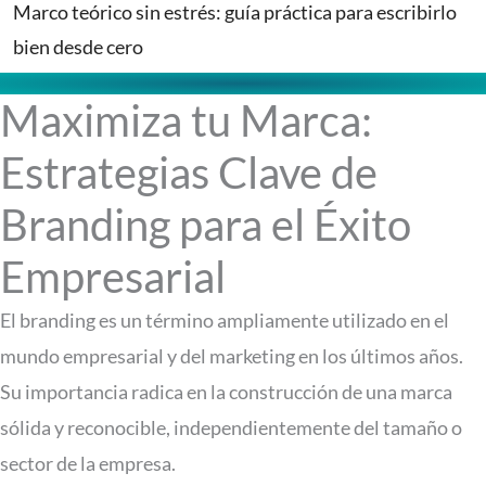
Marco teórico sin estrés: guía práctica para escribirlo
bien desde cero
Maximiza tu Marca:
Estrategias Clave de
Branding para el Éxito
Empresarial
El branding es un término ampliamente utilizado en el
mundo empresarial y del marketing en los últimos años.
Su importancia radica en la construcción de una marca
sólida y reconocible, independientemente del tamaño o
sector de la empresa.