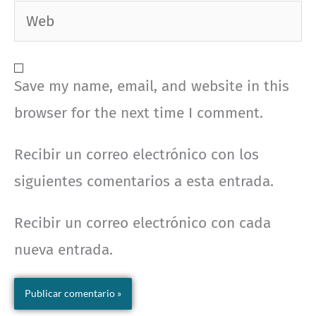
Web
Save my name, email, and website in this
browser for the next time I comment.
Recibir un correo electrónico con los
siguientes comentarios a esta entrada.
Recibir un correo electrónico con cada
nueva entrada.