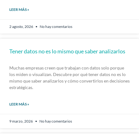
LEER MÁS »
2 agosto, 2026
No hay comentarios
Tener datos no es lo mismo que saber analizarlos
Muchas empresas creen que trabajan con datos solo porque
los miden o visualizan. Descubre por qué tener datos no es lo
mismo que saber analizarlos y cómo convertirlos en decisiones
estratégicas.
LEER MÁS »
9 marzo, 2026
No hay comentarios