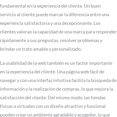
fundamental en la experiencia del cliente. Un buen
servicio al cliente puede marcar la diferencia entre una
experiencia satisfactoria y una decepcionante. Los
clientes valoran la capacidad de una marca para responder
rápidamente a sus preguntas, resolver problemas y
brindar un trato amable y personalizado.
La usabilidad de la web también es un factor importante
en la experiencia del cliente. Una página web fácil de
navegar y con una interfaz intuitiva facilita la búsqueda de
información y la realización de compras, lo que mejora la
satisfacción del cliente. Del mismo modo, las tiendas
físicas o virtuales con un diseño atractivo y funcional
pueden crear un ambiente agradable y acogedor, lo que