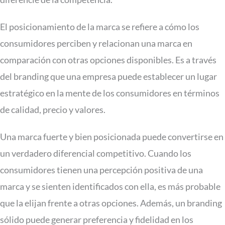
El posicionamiento de la marca se refiere a cómo los
consumidores perciben y relacionan una marca en
comparación con otras opciones disponibles. Es a través
del branding que una empresa puede establecer un lugar
estratégico en la mente de los consumidores en términos
de calidad, precio y valores.
Una marca fuerte y bien posicionada puede convertirse en
un verdadero diferencial competitivo. Cuando los
consumidores tienen una percepción positiva de una
marca y se sienten identificados con ella, es más probable
que la elijan frente a otras opciones. Además, un branding
sólido puede generar preferencia y fidelidad en los