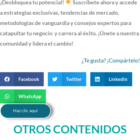
¡Desbloquea tu potencial!
Suscríbete ahora y accede
a estrategias exclusivas, tendencias de mercado,
metodologías de vanguardia y consejos expertos para
catapultar tu negocio y carrera al éxito. ¡Únete a nuestra
comunidad y lidera el cambio!
¿Te gusta? ¡Compártelo!
Facebook
Twitter
LinkedIn
WhatsApp
Haz clic aquí
OTROS CONTENIDOS