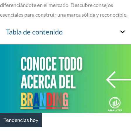
diferenciándote en el mercado. Descubre consejos
esenciales para construir una marca sólida y reconocible.
Tabla de contenido
Tendencias hoy