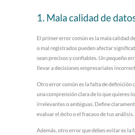
1. Mala calidad de dato
El primer error común es la mala calidad de
o mal registrados pueden afectar significat
sean precisos y confiables. Un pequeño err
llevar a decisiones empresariales incorrect
Otro error común es la falta de definición c
una comprensión clara de lo que quieres lo
irrelevantes o ambiguas. Define claramente
evaluar el éxito o el fracaso de tus análisis.
Además, otro error que debes evitar es la f