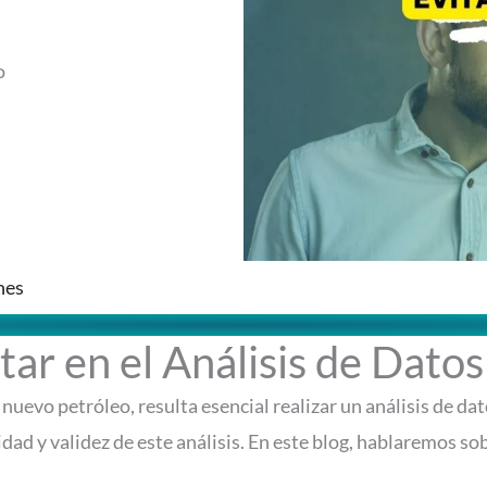
o
nes
tar en el Análisis de Datos
nuevo petróleo, resulta esencial realizar un análisis de dat
dad y validez de este análisis. En este blog, hablaremos so