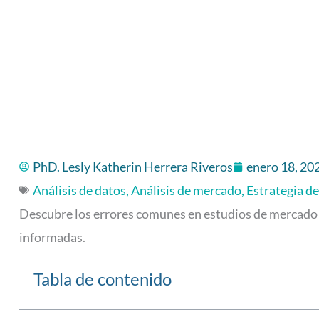
PhD. Lesly Katherin Herrera Riveros
enero 18, 20
Análisis de datos
,
Análisis de mercado
,
Estrategia d
Descubre los errores comunes en estudios de mercado 
informadas.
Tabla de contenido