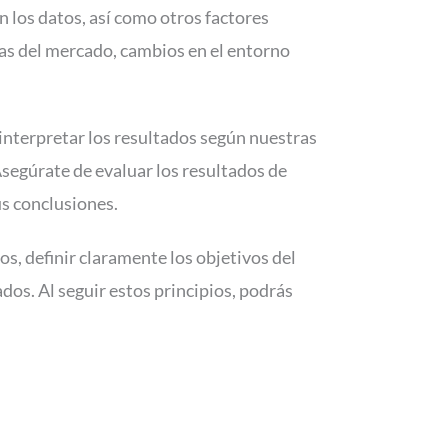
 los datos, así como otros factores
ias del mercado, cambios en el entorno
e interpretar los resultados según nuestras
Asegúrate de evaluar los resultados de
us conclusiones.
os, definir claramente los objetivos del
dos. Al seguir estos principios, podrás