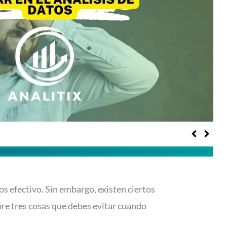
os efectivo. Sin embargo, existen ciertos
bre tres cosas que debes evitar cuando