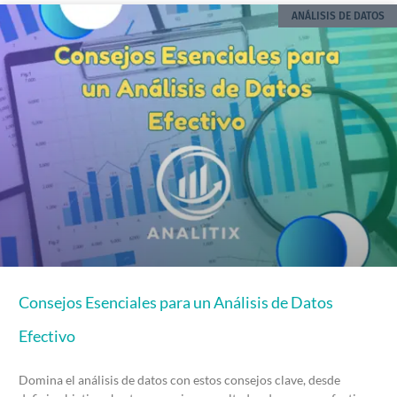
ANÁLISIS DE DATOS
Consejos Esenciales para un Análisis de Datos
Efectivo
Domina el análisis de datos con estos consejos clave, desde