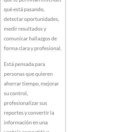
qué está pasando,
detectar oportunidades,
medir resultados y
comunicar hallazgos de
forma clara y profesional.
Está pensada para
personas que quieren
ahorrar tiempo, mejorar
su control,
profesionalizar sus
reportes y convertir la
información en una