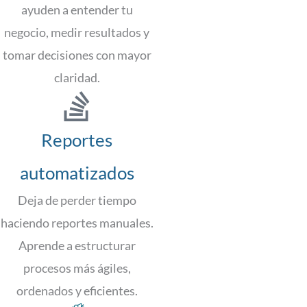
ayuden a entender tu
negocio, medir resultados y
tomar decisiones con mayor
claridad.
Reportes
automatizados
Deja de perder tiempo
haciendo reportes manuales.
Aprende a estructurar
procesos más ágiles,
ordenados y eficientes.