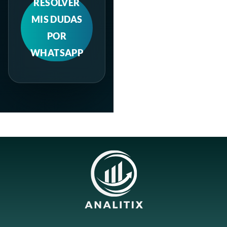
RESOLVER
MIS DUDAS
POR
WHATSAPP