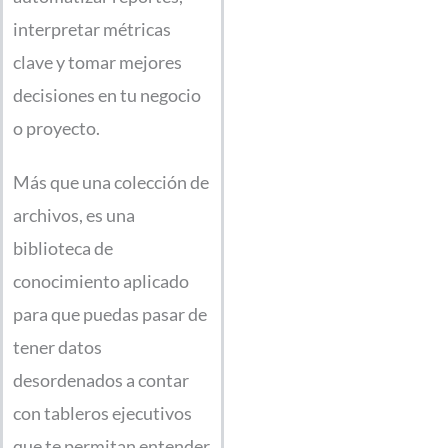
interpretar métricas
clave y tomar mejores
decisiones en tu negocio
o proyecto.
Más que una colección de
archivos, es una
biblioteca de
conocimiento aplicado
para que puedas pasar de
tener datos
desordenados a contar
con tableros ejecutivos
que te permitan entender