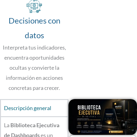
Decisiones con
datos
Interpreta tus indicadores,
encuentra oportunidades
ocultas y convierte la
información en acciones
concretas para crecer.
Descripción general
La
Biblioteca Ejecutiva
de Dashboards
es un