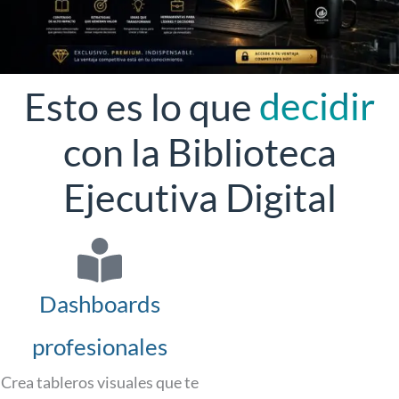
decidir
Esto es lo que
con la Biblioteca
Ejecutiva Digital
Dashboards
profesionales
Crea tableros visuales que te