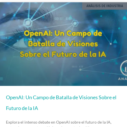
ANÁLISIS DE INDUSTRIA
OpenAI: Un Campo de Batalla de Visiones Sobre el
Futuro de la IA
Explora el intenso debate en OpenAI sobre el futuro de la IA,