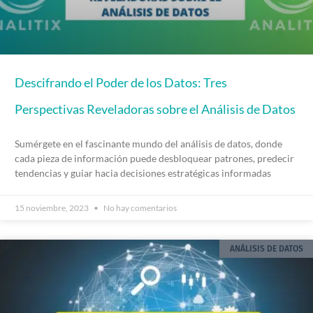
Descifrando el Poder de los Datos: Tres
Perspectivas Reveladoras sobre el Análisis de Datos
Sumérgete en el fascinante mundo del análisis de datos, donde
cada pieza de información puede desbloquear patrones, predecir
tendencias y guiar hacia decisiones estratégicas informadas
15 noviembre, 2023
No hay comentarios
ANÁLISIS DE DATOS