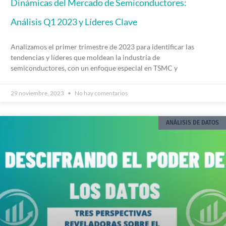
Dinámicas del Mercado de Semiconductores:
Análisis Q1 2023 y Líderes Clave
Analizamos el primer trimestre de 2023 para identificar las
tendencias y líderes que moldean la industria de
semiconductores, con un enfoque especial en TSMC y
29 noviembre, 2023
No hay comentarios
ANÁLISIS DE DATOS