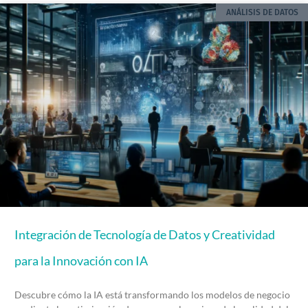
ANÁLISIS DE DATOS
Integración de Tecnología de Datos y Creatividad
para la Innovación con IA
Descubre cómo la IA está transformando los modelos de negocio