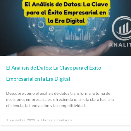
El Análisis de Datos: La Clave para el Éxito
Empresarial en la Era Digital
Descubre cómo el análisis de datos transforma la toma de
decisiones empresariales, ofreciendo una ruta clara hacia la
eficiencia, la innovación y la competitividad.
1 noviembre, 2023
No hay comentarios