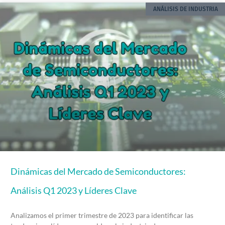
ANÁLISIS DE INDUSTRIA
Dinámicas del Mercado de Semiconductores:
Análisis Q1 2023 y Líderes Clave
Analizamos el primer trimestre de 2023 para identificar las