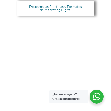
Descarga las Plantillas y Formatos
de Marketing Digital
¿Necesitas ayuda?
Chatea con nosotros