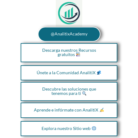
@AnalitixAcademy
Descarga nuestros Recursos
gratuitos
Únete a la Comunidad AnalitiX
Descubre las soluciones que
tenemos para ti
Aprende e infórmate con AnalitiX
Explora nuestro Sitio web